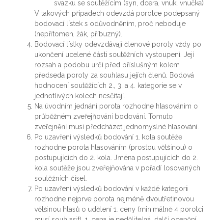
svazku se soutěžícím (syn, dcera, vnuk, vnučka)
V takových případech odevzdá porotce podepsaný
bodovací lístek s odůvodněním, proč neboduje
(nepřítomen, žák, příbuzný).
Bodovací lístky odevzdávají členové poroty vždy po
ukončení ucelené části soutěžních vystoupení. Její
rozsah a podobu určí před příslušným kolem
předseda poroty za souhlasu jejích členů. Bodová
hodnocení soutěžících 2., 3. a 4. kategorie se v
jednotlivých kolech nesčítají.
Na úvodním jednání porota rozhodne hlasováním o
průběžném zveřejňování bodování. Tomuto
zveřejnění musí předcházet jednomyslné hlasování.
Po uzavření výsledků bodování 1. kola soutěže
rozhodne porota hlasováním (prostou většinou) o
postupujících do 2. kola. Jména postupujících do 2.
kola soutěže jsou zveřejňována v pořadí losovaných
soutěžních čísel.
Po uzavření výsledků bodování v každé kategorii
rozhodne nejprve porota nejméně dvoutřetinovou
většinou hlasů o udělení 1. ceny (minimálně 4 porotci
musí souhlasit). 1. cena je nedělitelná, další ocenění