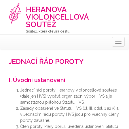
HERANOVA
VIOLONCELLOVÁ
SOUTĚŽ
Soutěž, která otevírá cestu.
Togg
navig
JEDNACÍ ŘÁD POROTY
I. Úvodní ustanovení
Jednací řád poroty Heranovy violoncellové soutěže
(dále jen HVS) vydává organizační výbor HVS a je
samostatnou přílohou Statutu HVS.
Zásady obsažené ve Statutu HVS (čl. III. odst. 1 až 5) a
v Jednacím řádu poroty HVS jsou pro všechny členy
poroty závazné.
Člen poroty, který poruší uvedená ustanovení Statutu