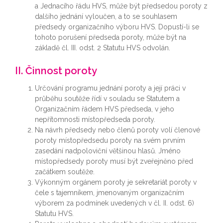
a Jednacího řádu HVS, může být předsedou poroty z
dalšího jednání vyloučen, a to se souhlasem
předsedy organizačního výboru HVS. Dopustí-li se
tohoto porušení předseda poroty, může být na
základě čl. III. odst. 2 Statutu HVS odvolán.
II. Činnost poroty
Určování programu jednání poroty a její práci v
průběhu soutěže řídí v souladu se Statutem a
Organizačním řádem HVS předseda, v jeho
nepřítomnosti místopředseda poroty.
Na návrh předsedy nebo členů poroty volí členové
poroty místopředsedu poroty na svém prvním
zasedání nadpoloviční většinou hlasů. Jméno
místopředsedy poroty musí být zveřejněno před
začátkem soutěže.
Výkonným orgánem poroty je sekretariát poroty v
čele s tajemníkem, jmenovaným organizačním
výborem za podmínek uvedených v čl. II. odst. 6)
Statutu HVS.