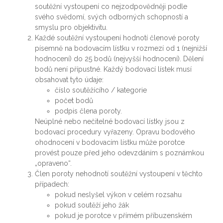
soutěžní vystoupení co nejzodpovědněji podle
svého svědomí, svých odborných schopností a
smyslu pro objektivitu.
Každé soutěžní vystoupení hodnotí členové poroty
písemně na bodovacím lístku v rozmezí od 1 (nejnižší
hodnocení) do 25 bodů (nejvyšší hodnocení). Dělení
bodů není přípustné. Každý bodovací lístek musí
obsahovat tyto údaje:
číslo soutěžícího / kategorie
počet bodů
podpis člena poroty.
Neúplné nebo nečitelné bodovací lístky jsou z
bodovací procedury vyřazeny. Opravu bodového
ohodnocení v bodovacím lístku může porotce
provést pouze před jeho odevzdáním s poznámkou
„opraveno“.
Člen poroty nehodnotí soutěžní vystoupení v těchto
případech:
pokud neslyšel výkon v celém rozsahu
pokud soutěží jeho žák
pokud je porotce v přímém příbuzenském